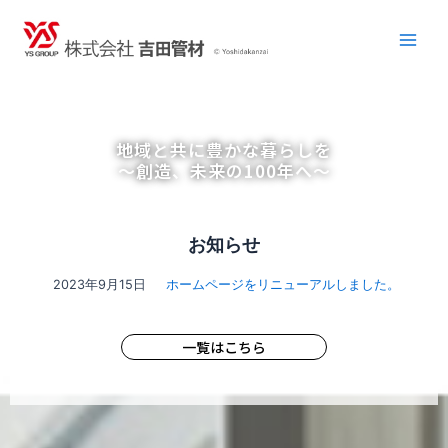
地域と共に豊かな暮らしを
～創造、未来の100年へ～
お知らせ
2023年9月15日
ホームページをリニューアルしました。
一覧はこちら